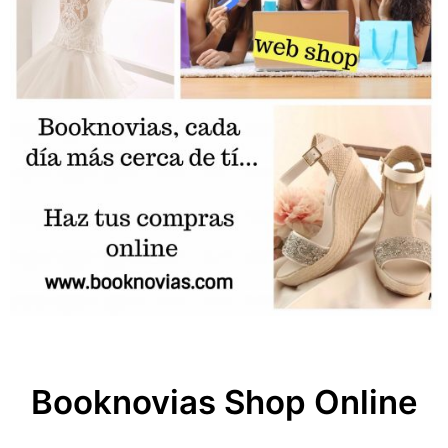
Booknovias Shop Online