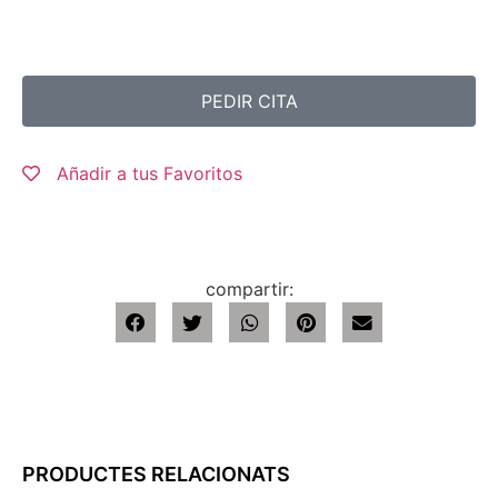
PEDIR CITA
Añadir a tus Favoritos
compartir:
PRODUCTES RELACIONATS