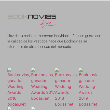
Haz de tu boda un momento inolvidable. El buen gusto con
la calidad de los vestidos hace que Booknovias se
diferencie de otras tiendas del mercado.