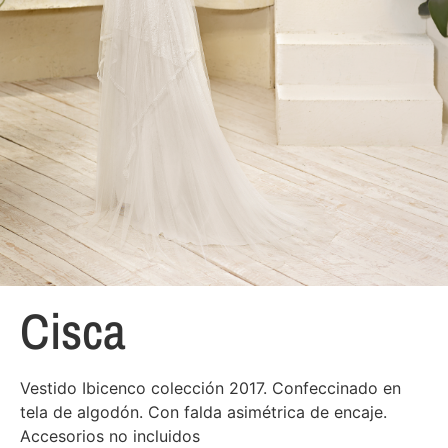
Cisca
Vestido Ibicenco colección 2017. Confeccinado en
tela de algodón. Con falda asimétrica de encaje.
Accesorios no incluidos