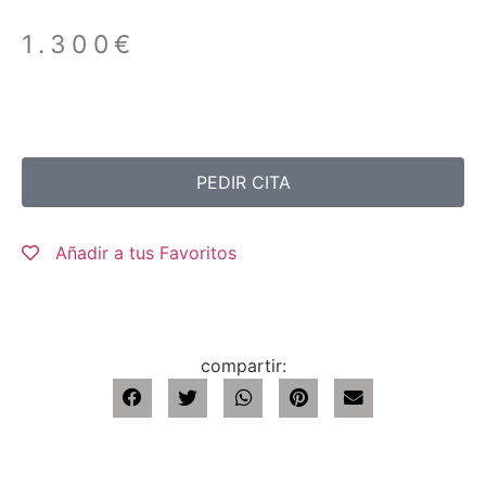
1.300
€
PEDIR CITA
Añadir a tus Favoritos
compartir: