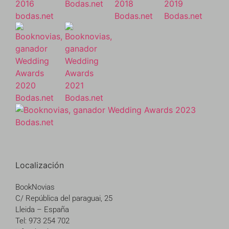
Localización
BookNovias
C/ República del paraguai, 25
Lleida – España
Tel: 973 254 702