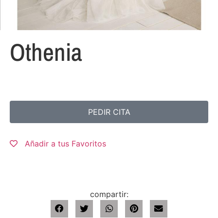
Othenia
PEDIR CITA
Añadir a tus Favoritos
compartir: