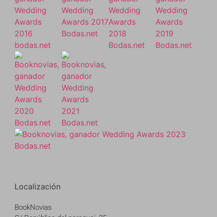
Localización
BookNovias