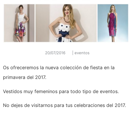
20/07/2016
|
eventos
Os ofreceremos la nueva colección de fiesta en la
primavera del 2017.
Vestidos muy femeninos para todo tipo de eventos.
No dejes de visitarnos para tus celebraciones del 2017.