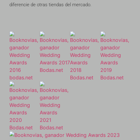
diferencie de otras tiendas del mercado.