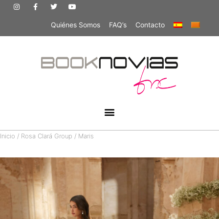
Quiénes Somos
FAQ’s
Contacto
Inicio
/
Rosa Clará Group
/ Maris