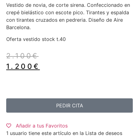
Vestido de novia, de corte sirena. Confeccionado en
crepé bielástico con escote pico. Tirantes y espalda
con tirantes cruzados en pedreria. Diseño de Aire
Barcelona.
Oferta vestido stock t.40
2.100
€
1.200
€
PEDIR CITA
Añadir a tus Favoritos
1 usuario
tiene este artículo en la Lista de deseos