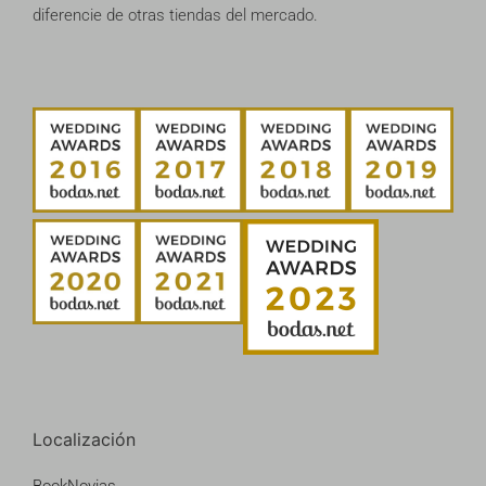
diferencie de otras tiendas del mercado.
Localización