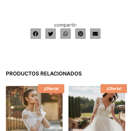
compartir:
PRODUCTOS RELACIONADOS
¡Oferta!
¡Oferta!