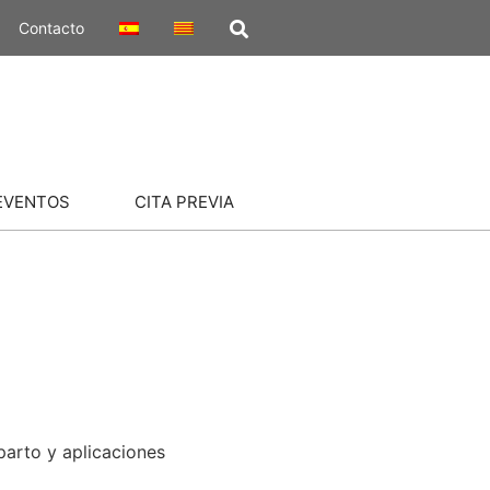
Contacto
EVENTOS
CITA PREVIA
arto y aplicaciones