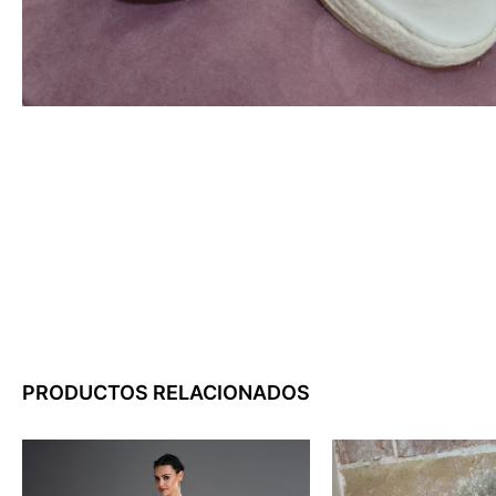
PRODUCTOS RELACIONADOS