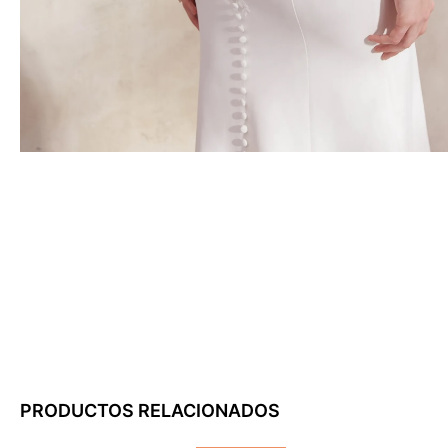
PRODUCTOS RELACIONADOS