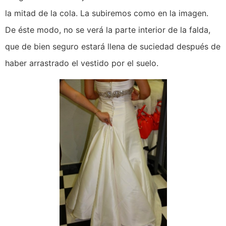
la mitad de la cola. La subiremos como en la imagen.
De éste modo, no se verá la parte interior de la falda,
que de bien seguro estará llena de suciedad después de
haber arrastrado el vestido por el suelo.