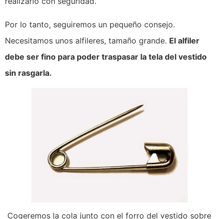
realizarlo con seguridad.
Por lo tanto, seguiremos un pequeño consejo.
Necesitamos unos alfileres, tamaño grande.
El alfiler
debe ser fino para poder traspasar la tela del vestido
sin rasgarla.
Cogeremos la cola junto con el forro del vestido sobre