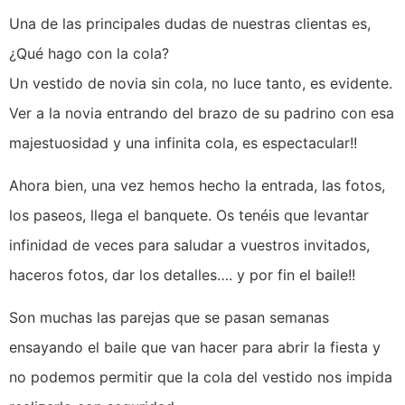
Una de las principales dudas de nuestras clientas es,
¿Qué hago con la cola?
Un vestido de novia sin cola, no luce tanto, es evidente.
Ver a la novia entrando del brazo de su padrino con esa
majestuosidad y una infinita cola, es espectacular!!
Ahora bien, una vez hemos hecho la entrada, las fotos,
los paseos, llega el banquete. Os tenéis que levantar
infinidad de veces para saludar a vuestros invitados,
haceros fotos, dar los detalles…. y por fin el baile!!
Son muchas las parejas que se pasan semanas
ensayando el baile que van hacer para abrir la fiesta y
no podemos permitir que la cola del vestido nos impida