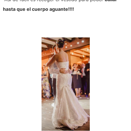
hasta que el cuerpo aguante!!!!