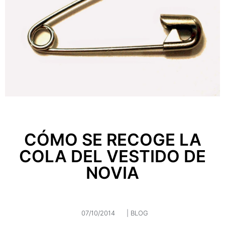
CÓMO SE RECOGE LA
COLA DEL VESTIDO DE
NOVIA
07/10/2014
|
BLOG