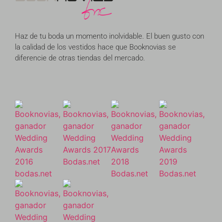
Haz de tu boda un momento inolvidable. El buen gusto con
la calidad de los vestidos hace que Booknovias se
diferencie de otras tiendas del mercado.