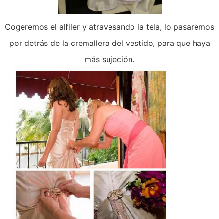
Cogeremos el alfiler y atravesando la tela, lo pasaremos
por detrás de la cremallera del vestido, para que haya
más sujeción.