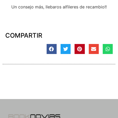
Un consejo más, llebaros alfileres de recambio!!
COMPARTIR