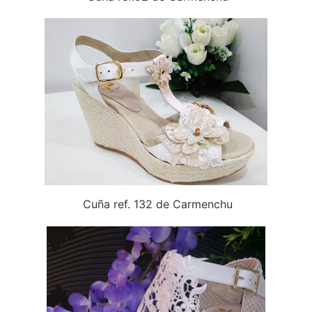
Cuña ref. 132 de Carmenchu