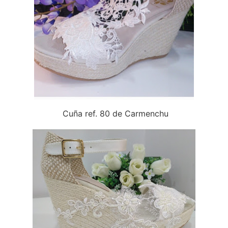
Cuña ref. 80 de Carmenchu