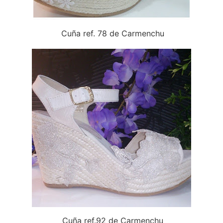
Cuña ref. 78 de Carmenchu
Cuña ref.92 de Carmenchu