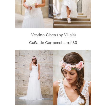
Vestido Cisca (by Villais)
Cuña de Carmenchu ref.80