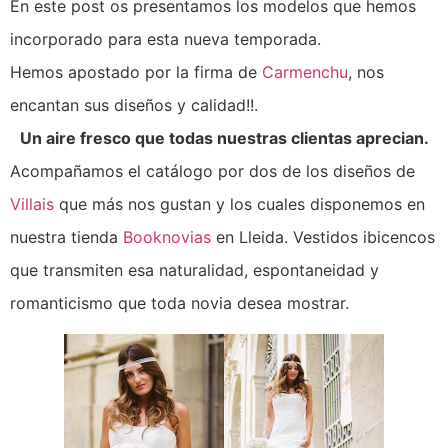
En este post os presentamos los modelos que hemos
incorporado para esta nueva temporada.
Hemos apostado por la firma de
Carmenchu
, nos
encantan sus diseños y calidad!!.
Un aire fresco que todas nuestras clientas aprecian.
Acompañamos el catálogo por dos de los diseños de
Villais
que más nos gustan y los cuales disponemos en
nuestra tienda
Booknovias
en Lleida. Vestidos ibicencos
que transmiten esa naturalidad, espontaneidad y
romanticismo que toda novia desea mostrar.