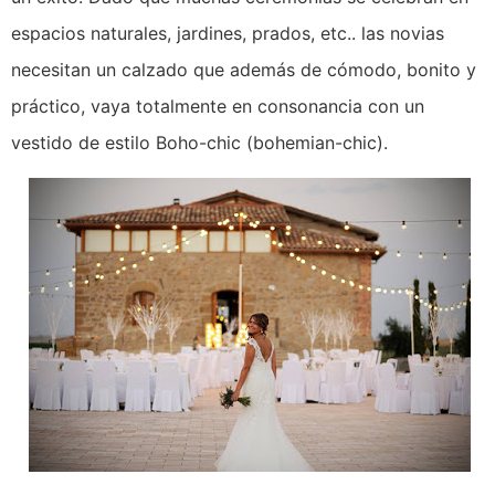
espacios naturales, jardines, prados, etc.. las novias
necesitan un calzado que además de cómodo, bonito y
práctico, vaya totalmente en consonancia con un
vestido de estilo Boho-chic (bohemian-chic).