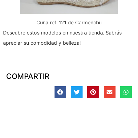
Cuña ref. 121 de Carmenchu
Descubre estos modelos en nuestra tienda. Sabrás
apreciar su comodidad y belleza!
COMPARTIR