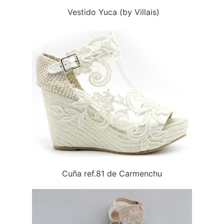
Vestido Yuca (by Villais)
Cuña ref.81 de Carmenchu