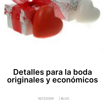
Detalles para la boda
originales y económicos
16/12/2009
|
BLOG