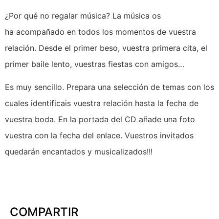
¿Por qué no regalar música? La música os
ha acompañado en todos los momentos de vuestra
relación. Desde el primer beso, vuestra primera cita, el
primer baile lento, vuestras fiestas con amigos…
Es muy sencillo. Prepara una selección de temas con los
cuales identificais vuestra relación hasta la fecha de
vuestra boda. En la portada del CD añade una foto
vuestra con la fecha del enlace. Vuestros invitados
quedarán encantados y musicalizados!!!
COMPARTIR