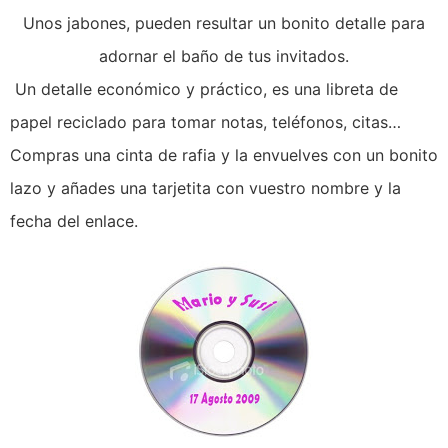
Unos jabones, pueden resultar un bonito detalle para
adornar el baño de tus invitados.
Un detalle económico y práctico, es una libreta de
papel reciclado para tomar notas, teléfonos, citas…
Compras una cinta de rafia y la envuelves con un bonito
lazo y añades una tarjetita con vuestro nombre y la
fecha del enlace.