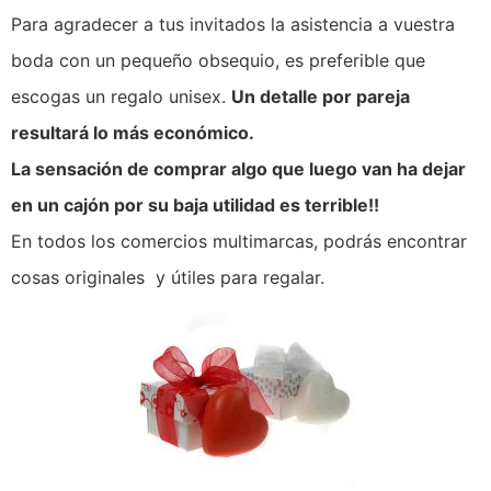
Para agradecer a tus invitados la asistencia a vuestra
boda con un pequeño obsequio, es preferible que
escogas un regalo unisex.
Un detalle por pareja
resultará lo más económico.
La sensación de comprar algo que luego van ha dejar
en un cajón por su baja utilidad es terrible!!
En todos los comercios multimarcas, podrás encontrar
cosas originales y útiles para regalar.