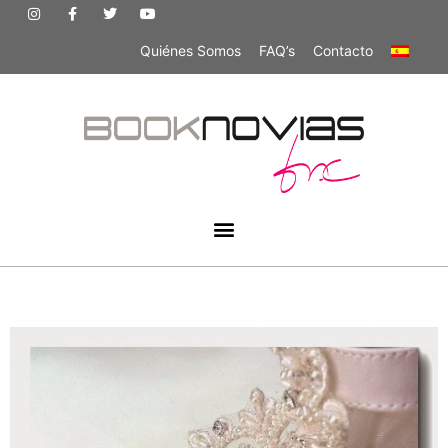
Quiénes Somos
FAQ’s
Contacto