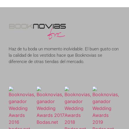
Haz de tu boda un momento inolvidable. El buen gusto con
la calidad de los vestidos hace que Booknovias se
diferencie de otras tiendas del mercado.