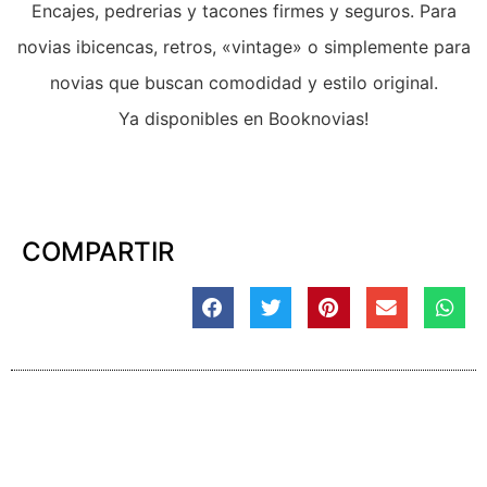
Encajes, pedrerias y tacones firmes y seguros. Para
novias ibicencas, retros, «vintage» o simplemente para
novias que buscan comodidad y estilo original.
Ya disponibles en Booknovias!
COMPARTIR