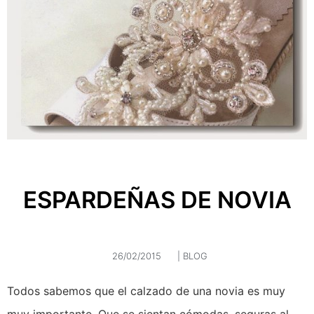
ESPARDEÑAS DE NOVIA
26/02/2015
|
BLOG
Todos sabemos que el calzado de una novia es muy