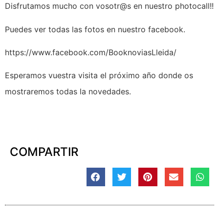
Disfrutamos mucho con vosotr@s en nuestro photocall!!
Puedes ver todas las fotos en nuestro facebook.
https://www.facebook.com/BooknoviasLleida/
Esperamos vuestra visita el próximo año donde os
mostraremos todas la novedades.
COMPARTIR