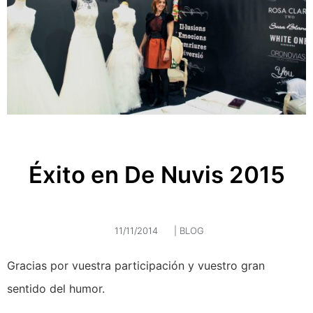
Éxito en De Nuvis 2015
11/11/2014
|
BLOG
Gracias por vuestra participación y vuestro gran
sentido del humor.