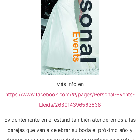
Más info en
https://www.facebook.com/#!/pages/Personal-Events-
Lleida/268014396563638
Evidentemente en el estand también atenderemos a las
parejas que van a celebrar su boda el próximo año y