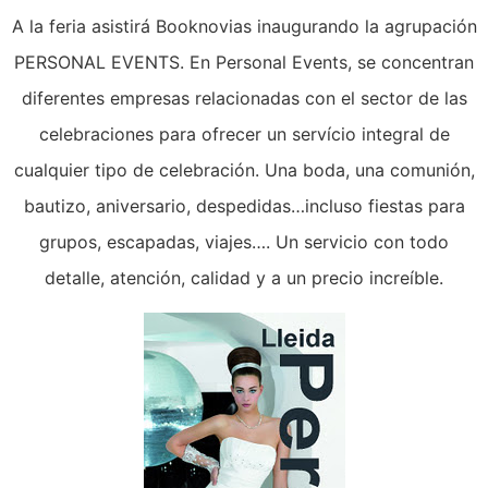
A la feria asistirá Booknovias inaugurando la agrupación
PERSONAL EVENTS. En Personal Events, se concentran
diferentes empresas relacionadas con el sector de las
celebraciones para ofrecer un servício integral de
cualquier tipo de celebración. Una boda, una comunión,
bautizo, aniversario, despedidas…incluso fiestas para
grupos, escapadas, viajes…. Un servicio con todo
detalle, atención, calidad y a un precio increíble.