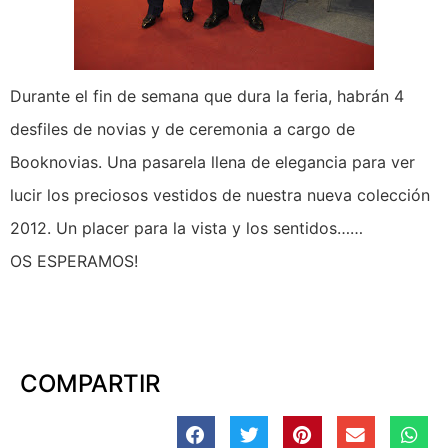
Durante el fin de semana que dura la feria, habrán 4
desfiles de novias y de ceremonia a cargo de
Booknovias. Una pasarela llena de elegancia para ver
lucir los preciosos vestidos de nuestra nueva colección
2012. Un placer para la vista y los sentidos……
OS ESPERAMOS!
COMPARTIR