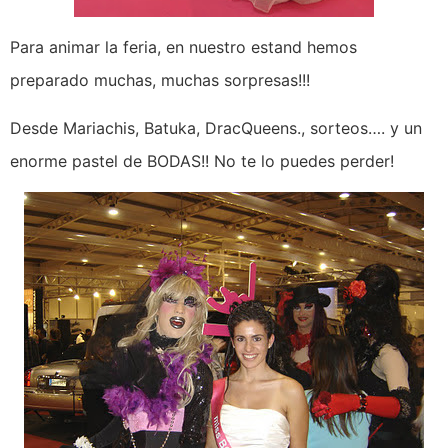
Para animar la feria, en nuestro estand hemos
preparado muchas, muchas sorpresas!!!
Desde Mariachis, Batuka, DracQueens., sorteos…. y un
enorme pastel de BODAS!! No te lo puedes perder!