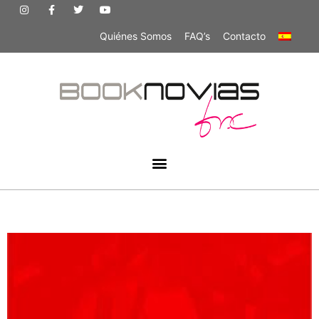
Quiénes Somos
FAQ’s
Contacto