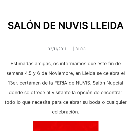
SALÓN DE NUVIS LLEIDA
02/11/2011
|
BLOG
Estimadas amigas, os informamos que este fin de
semana 4,5 y 6 de Noviembre, en Lleida se celebra el
13er. certámen de la FERIA de NUVIS. Salón Nupcial
donde se ofrece al visitante la opción de encontrar
todo lo que necesita para celebrar su boda o cualquier
celebración.