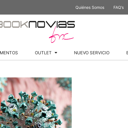
Quiénes Somos
FAQ’s
MENTOS
OUTLET
NUEVO SERVICIO