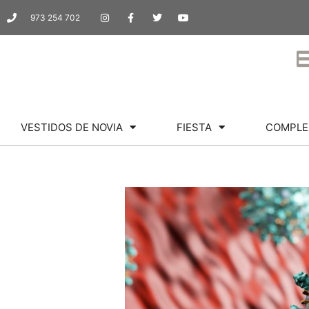
973 254 702
VESTIDOS DE NOVIA
FIESTA
COMPLE