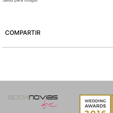
COMPARTIR