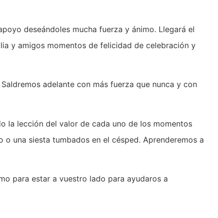
 apoyo deseándoles mucha fuerza y ánimo. Llegará el
lia y amigos momentos de felicidad de celebración y
 Saldremos adelante con más fuerza que nunca y con
o la lección del valor de cada uno de los momentos
eo o una siesta tumbados en el césped. Aprenderemos a
imo para estar a vuestro lado para ayudaros a