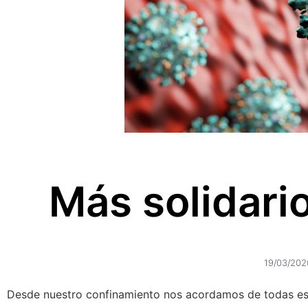
Más solidari
19/03/202
Desde nuestro confinamiento nos acordamos de todas esa