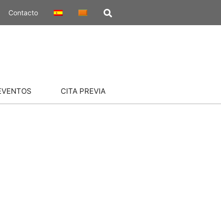
Contacto
EVENTOS
CITA PREVIA