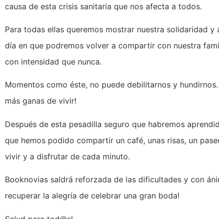
causa de esta crisis sanitaria que nos afecta a todos.
Para todas ellas queremos mostrar nuestra solidaridad y
día en que podremos volver a compartir con nuestra fami
con intensidad que nunca.
Momentos como éste, no puede debilitarnos y hundirnos.
más ganas de vivir!
Después de esta pesadilla seguro que habremos aprendid
que hemos podido compartir un café, unas risas, un pas
vivir y a disfrutar de cada minuto.
Booknovias saldrá reforzada de las dificultades y con án
recuperar la alegría de celebrar una gran boda!
Salud para tod@s!