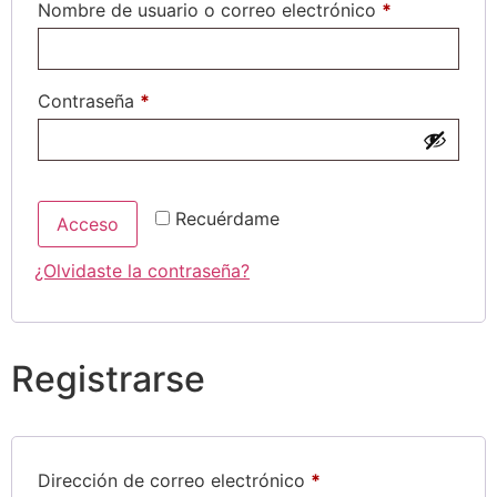
Nombre de usuario o correo electrónico
*
Contraseña
*
Recuérdame
Acceso
¿Olvidaste la contraseña?
Registrarse
Dirección de correo electrónico
*