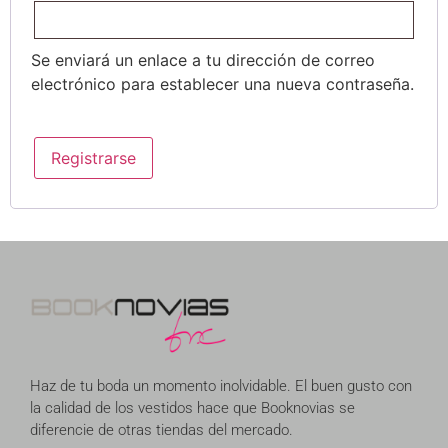
Se enviará un enlace a tu dirección de correo
electrónico para establecer una nueva contraseña.
Registrarse
Haz de tu boda un momento inolvidable. El buen gusto con
la calidad de los vestidos hace que Booknovias se
diferencie de otras tiendas del mercado.