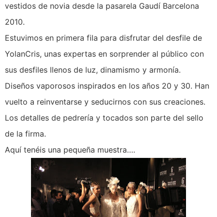
vestidos de novia desde la pasarela Gaudí Barcelona
2010.
Estuvimos en primera fila para disfrutar del desfile de
YolanCris, unas expertas en sorprender al público con
sus desfiles llenos de luz, dinamismo y armonía.
Diseños vaporosos inspirados en los años 20 y 30. Han
vuelto a reinventarse y seducirnos con sus creaciones.
Los detalles de pedrería y tocados son parte del sello
de la firma.
Aquí tenéis una pequeña muestra….