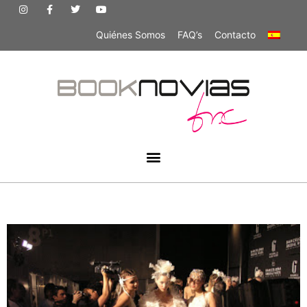
Quiénes Somos
FAQ’s
Contacto