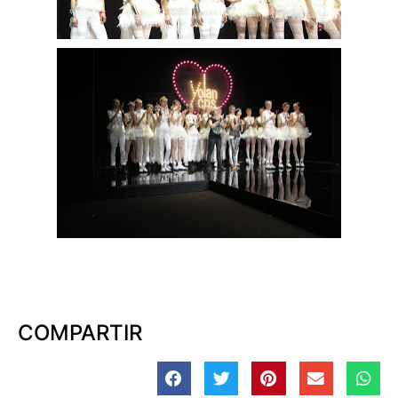
COMPARTIR