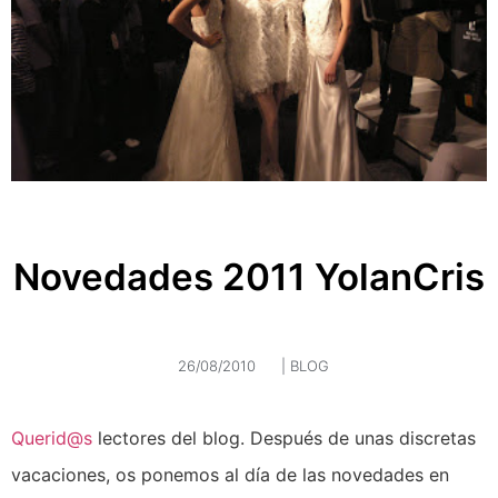
Novedades 2011 YolanCris
26/08/2010
|
BLOG
Querid@s
lectores del blog. Después de unas discretas
vacaciones, os ponemos al día de las novedades en