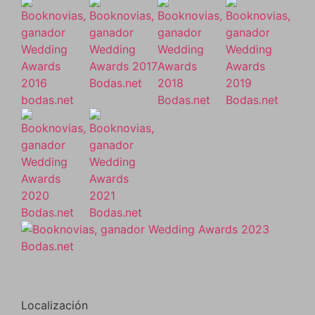
Localización