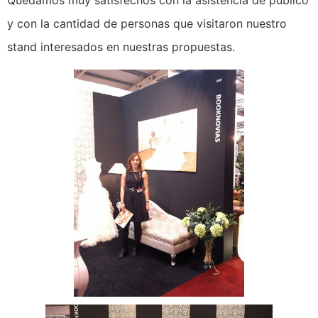
Quedamos muy satisfechos con la asistencia de público
y con la cantidad de personas que visitaron nuestro
stand interesados en nuestras propuestas.