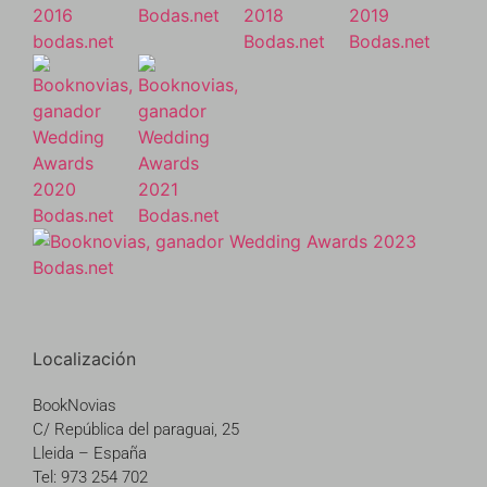
Localización
BookNovias
C/ República del paraguai, 25
Lleida – España
Tel: 973 254 702