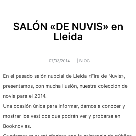
SALÓN «DE NUVIS» en
Lleida
07/03/2014
|
BLOG
En el pasado salón nupcial de Lleida «Fira de Nuvis»,
presentamos, con mucha ilusión, nuestra colección de
novia para el 2014.
Una ocasión única para informar, darnos a conocer y
mostrar los vestidos que podrán ver y probarse en
Booknovias.