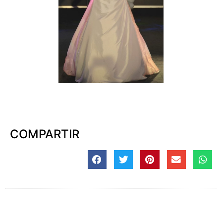
COMPARTIR