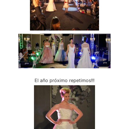
El año próximo repetimos!!!