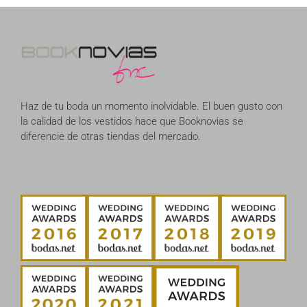
Haz de tu boda un momento inolvidable. El buen gusto con
la calidad de los vestidos hace que Booknovias se
diferencie de otras tiendas del mercado.