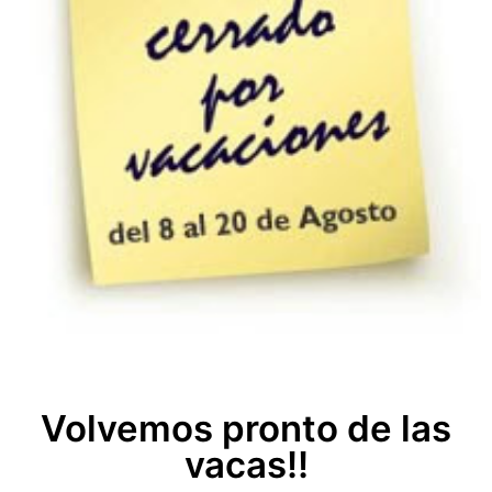
Volvemos pronto de las
vacas!!