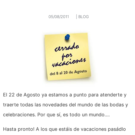
05/08/2011
|
BLOG
El 22 de Agosto ya estamos a punto para atenderte y
traerte todas las novedades del mundo de las bodas y
celebraciones. Por que sí, es todo un mundo….
Hasta pronto! A los que estáis de vacaciones pasádlo