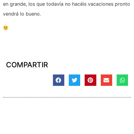
en grande, los que todavía no hacéis vacaciones pronto
vendrá lo bueno.
COMPARTIR