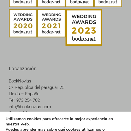
Localización
BookNovias
C/ República del paraguai, 25
Lleida – España
Tel: 973 254 702
info@booknovias.com
Google Maps
Utilizamos cookies para ofrecerte la mejor experiencia en
nuestra web.
Puedes aprender más sobre qué cookies utilizamos o